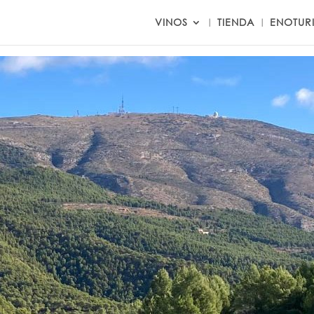
VINOS
TIENDA
ENOTUR