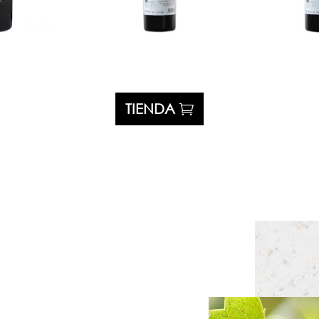
TIENDA