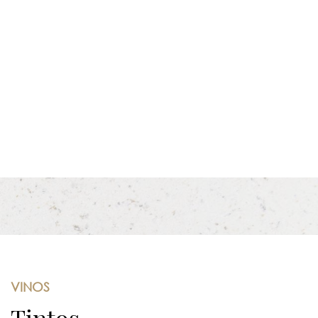
VINOS
Tintos