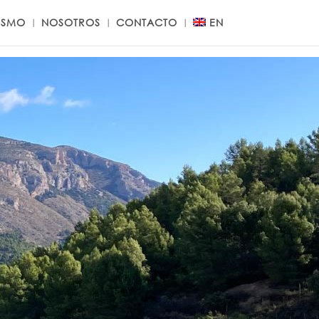
ISMO
NOSOTROS
CONTACTO
EN