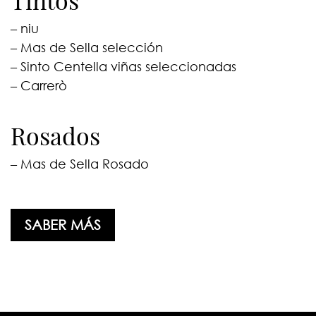
– niu
– Mas de Sella selección
– Sinto Centella viñas seleccionadas
– Carrerò
Rosados
– Mas de Sella Rosado
SABER MÁS