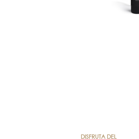
DISFRUTA DEL