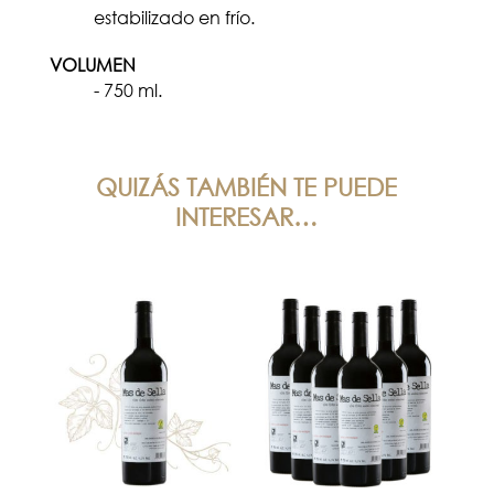
estabilizado en frío.
VOLUMEN
- 750 ml.
QUIZÁS TAMBIÉN TE PUEDE
INTERESAR…