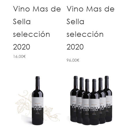
Vino Mas de
Vino Mas de
Sella
Sella
selección
selección
2020
2020
16,00
€
96,00
€