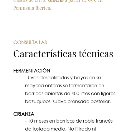
Península Ibérica.
CONSULTA LAS
Características técnicas
FERMENTACIÓN
- Uvas despalilladas y bayas en su
mayoría enteras se fermentaron en
barricas abiertas de 400 litros con ligeros
bazuqueos, suave prensado posterior.
CRIANZA
- 10 meses en barricas de roble francés
de tostado medio. No filtrado ni